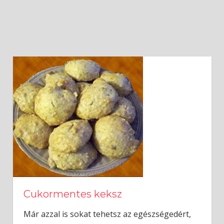
Cukormentes keksz
Már azzal is sokat tehetsz az egészségedért,