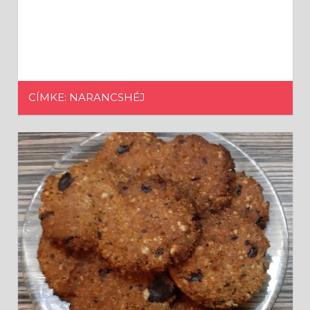
CÍMKE: NARANCSHÉJ